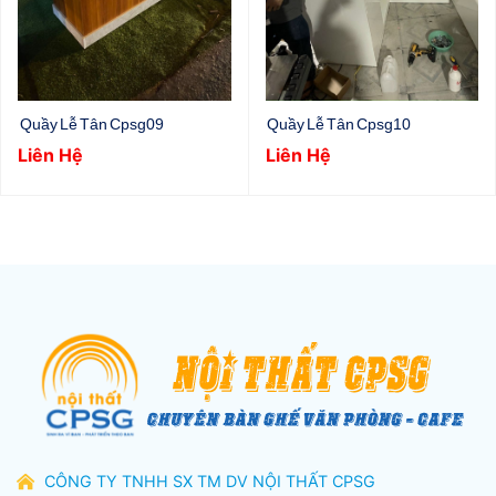
Quầy Lễ Tân Cpsg09
Quầy Lễ Tân Cpsg10
Liên Hệ
Liên Hệ
CÔNG TY TNHH SX TM DV NỘI THẤT CPSG