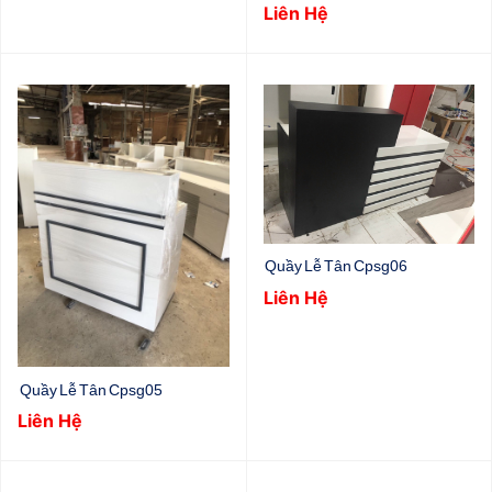
Liên Hệ
Quầy Lễ Tân Cpsg06
Liên Hệ
Quầy Lễ Tân Cpsg05
Liên Hệ