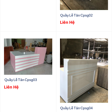
Quầy Lễ Tân Cpsg02
Liên Hệ
Quầy Lễ Tân Cpsg03
Liên Hệ
Quầy Lễ Tân Cpsg04