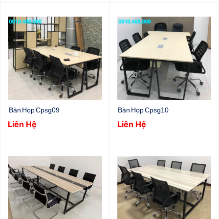
Bàn Họp Cpsg09
Bàn Họp Cpsg10
Liên Hệ
Liên Hệ