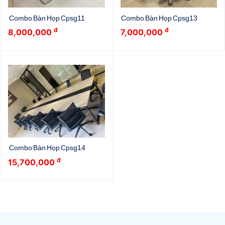
Combo Bàn Họp Cpsg11
Combo Bàn Họp Cpsg13
đ
đ
8,000,000
7,000,000
Combo Bàn Họp Cpsg14
đ
15,700,000