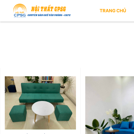
TRANG CHỦ